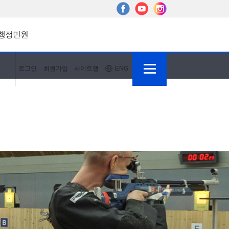
행정민원
로그인
회원가입
사이트맵
ENG