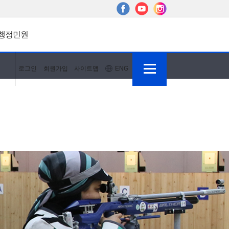
행정민원
로그인
회원가입
사이트맵
ENG