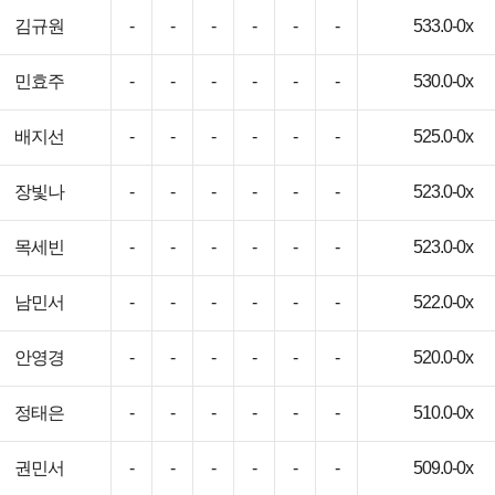
김규원
-
-
-
-
-
-
533.0-0x
민효주
-
-
-
-
-
-
530.0-0x
배지선
-
-
-
-
-
-
525.0-0x
장빛나
-
-
-
-
-
-
523.0-0x
목세빈
-
-
-
-
-
-
523.0-0x
남민서
-
-
-
-
-
-
522.0-0x
안영경
-
-
-
-
-
-
520.0-0x
정태은
-
-
-
-
-
-
510.0-0x
권민서
-
-
-
-
-
-
509.0-0x