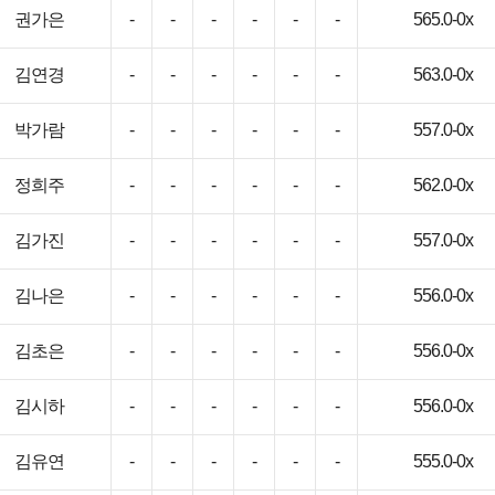
권가은
-
-
-
-
-
-
565.0-0x
김연경
-
-
-
-
-
-
563.0-0x
박가람
-
-
-
-
-
-
557.0-0x
정희주
-
-
-
-
-
-
562.0-0x
김가진
-
-
-
-
-
-
557.0-0x
김나은
-
-
-
-
-
-
556.0-0x
김초은
-
-
-
-
-
-
556.0-0x
김시하
-
-
-
-
-
-
556.0-0x
김유연
-
-
-
-
-
-
555.0-0x