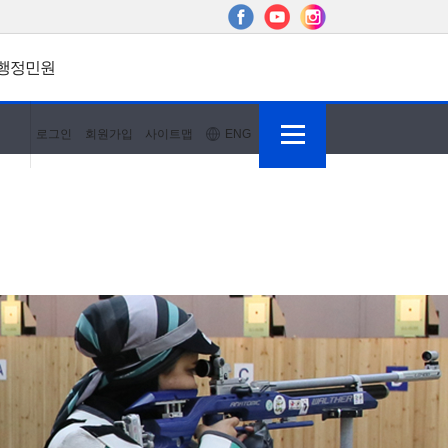
행정민원
로그인
회원가입
사이트맵
ENG