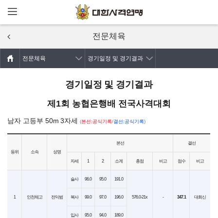
메뉴열기
주요콘텐츠로
건너뛰기
전문체육
전문체육
경기일정 및 경기결과
경기일정 및 경기결과
제1회 농협은행배 전국사격대회
남자 고등부 50m 3자세
(
본선:공식기록
/
결선:공식기록
)
본선
결선
등위
소속
성명
자세
1
2
소계
총점
비고
점수
비고
슬사
96.0
95.0
191.0
1
인천체고
전익범
복사
99.0
97.0
196.0
576.0-21x
-
347.1
대회신
입사
95.0
94.0
189.0