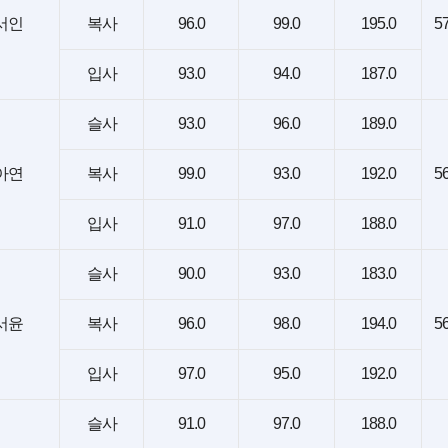
서인
복사
96.0
99.0
195.0
57
입사
93.0
94.0
187.0
슬사
93.0
96.0
189.0
아연
복사
99.0
93.0
192.0
56
입사
91.0
97.0
188.0
슬사
90.0
93.0
183.0
서윤
복사
96.0
98.0
194.0
56
입사
97.0
95.0
192.0
슬사
91.0
97.0
188.0