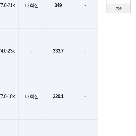
7.0-21x
대회신
349
-
4.0-23x
-
333.7
-
7.0-18x
대회신
320.1
-