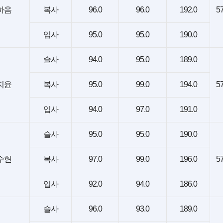
하음
복사
96.0
96.0
192.0
57
입사
95.0
95.0
190.0
슬사
94.0
95.0
189.0
지윤
복사
95.0
99.0
194.0
57
입사
94.0
97.0
191.0
슬사
95.0
95.0
190.0
수현
복사
97.0
99.0
196.0
57
입사
92.0
94.0
186.0
슬사
96.0
93.0
189.0