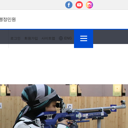
행정민원
로그인
회원가입
사이트맵
ENG