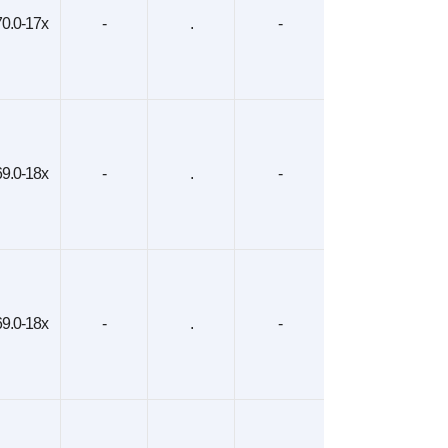
0.0-17x
-
.
-
9.0-18x
-
.
-
9.0-18x
-
.
-