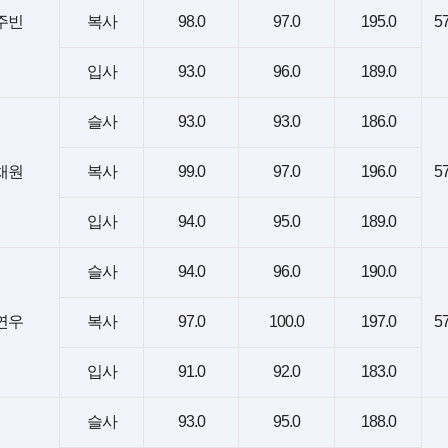
주빈
복사
98.0
97.0
195.0
57
입사
93.0
96.0
189.0
슬사
93.0
93.0
186.0
채원
복사
99.0
97.0
196.0
57
입사
94.0
95.0
189.0
슬사
94.0
96.0
190.0
연우
복사
97.0
100.0
197.0
57
입사
91.0
92.0
183.0
슬사
93.0
95.0
188.0