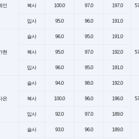
예인
복사
100.0
97.0
197.0
57
입사
95.0
96.0
191.0
슬사
96.0
95.0
191.0
가현
복사
95.0
97.0
192.0
57
입사
96.0
95.0
191.0
슬사
94.0
98.0
192.0
다은
복사
100.0
96.0
196.0
57
입사
92.0
97.0
189.0
슬사
93.0
96.0
189.0