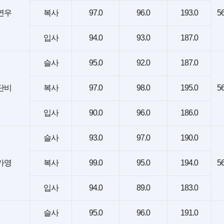
연우
복사
97.0
96.0
193.0
56
입사
94.0
93.0
187.0
슬사
95.0
92.0
187.0
단비
복사
97.0
98.0
195.0
56
입사
90.0
96.0
186.0
슬사
93.0
97.0
190.0
가영
복사
99.0
95.0
194.0
56
입사
94.0
89.0
183.0
슬사
95.0
96.0
191.0