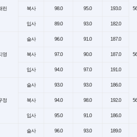
채린
복사
98.0
95.0
193.0
56
입사
89.0
93.0
182.0
슬사
96.0
91.0
187.0
지영
복사
97.0
90.0
187.0
56
입사
94.0
97.0
191.0
슬사
93.0
93.0
186.0
우정
복사
94.0
98.0
192.0
56
입사
95.0
91.0
186.0
슬사
96.0
93.0
189.0