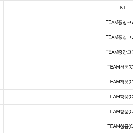
KT
TEAM중앙코
TEAM중앙코
TEAM중앙코
TEAM청풍(C.
TEAM청풍(C.
TEAM청풍(C.
TEAM청풍(C.
TEAM청풍(C.