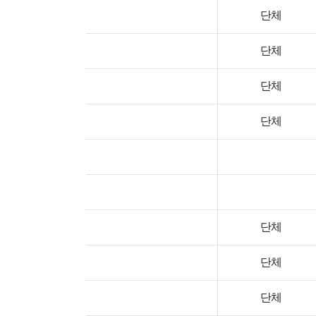
단체
단체
단체
단체
단체
단체
단체