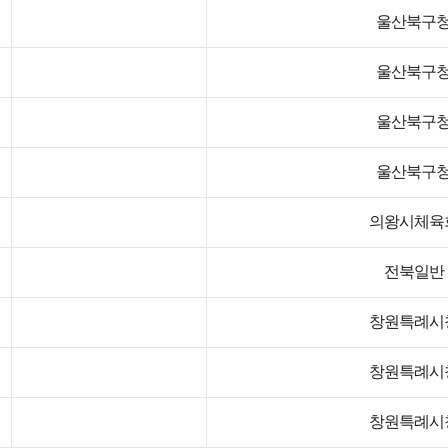
울산북구
울산북구
울산북구
울산북구
의왕시체육
전북일반
창원특례시
창원특례시
창원특례시