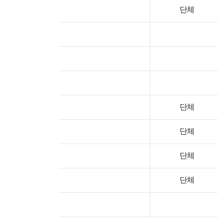
단체
단체
단체
단체
단체