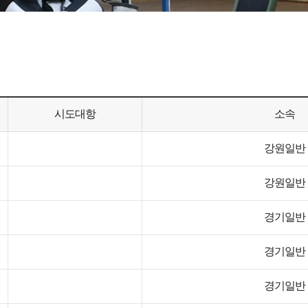
시도대항
소속
강원일반
강원일반
경기일반
경기일반
경기일반