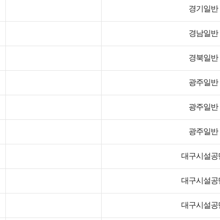
경기일반
경남일반
경북일반
광주일반
광주일반
광주일반
대구시설공
대구시설공
대구시설공