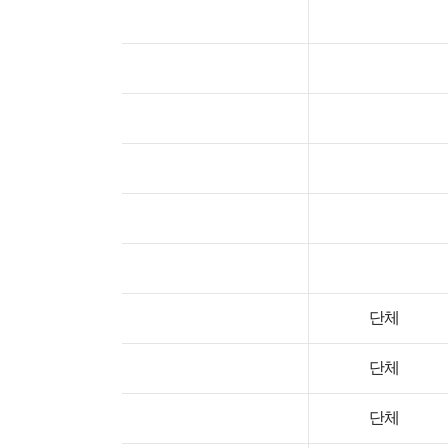
단체
단체
단체