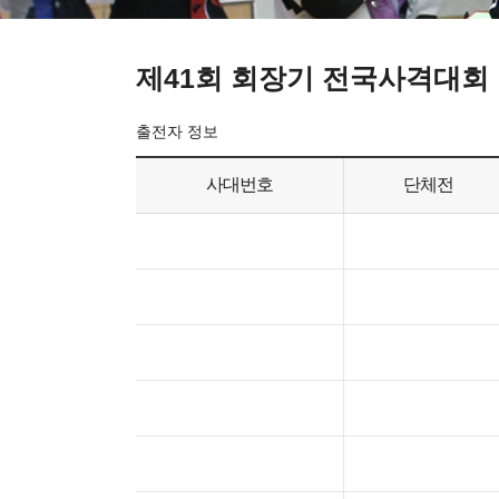
제41회 회장기 전국사격대회
출전자 정보
사대번호
단체전