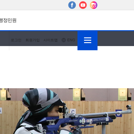
행정민원
로그인
회원가입
사이트맵
ENG