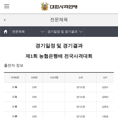
메뉴열기
주요콘텐츠로
건너뛰기
전문체육
전문체육
경기일정 및 경기결과
경기일정 및 경기결과
제1회 농협은행배 전국사격대회
출전자 정보
사대번호
단체전
시도대항
소속
선수
1 - 36
단체
경기도청
김경수
1 - 51
단체
경기도청
김태민
1 - 52
단체
경기도청
김준표
1 - 69
단체
경기도청
서희승