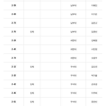
2 - 59
남부대
이혜진
2 - 69
남부대
이가은
2 - 73
남부대
김은교
2 - 76
단체
남부대
김효빈
2 - 24
세한대
강혜원
2 - 40
세한대
서민영
2 - 74
세한대
오윤우
2 - 12
단체
우석대
김도연
2 - 32
우석대
박가을
2 - 42
단체
우석대
손유경
2 - 46
단체
우석대
이주희
2 - 61
단체
우석대
문은빈