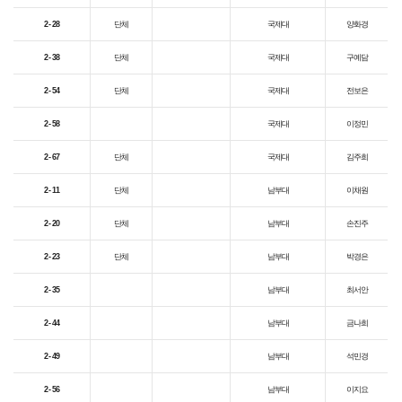
2 - 28
단체
국제대
양화경
2 - 38
단체
국제대
구예담
2 - 54
단체
국제대
전보은
2 - 58
국제대
이정민
2 - 67
단체
국제대
김주희
2 - 11
단체
남부대
이채원
2 - 20
단체
남부대
손진주
2 - 23
단체
남부대
박경은
2 - 35
남부대
최서안
2 - 44
남부대
금나희
2 - 49
남부대
석민경
2 - 56
남부대
이지요