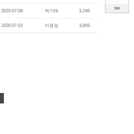
2020.07.08
박기태
3,246
2020.07.03
이윤성
3,893