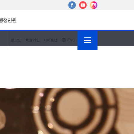
행정민원
로그인
회원가입
사이트맵
ENG