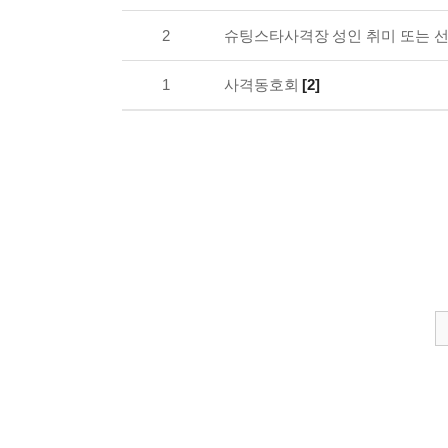
2
슈팅스타사격장 성인 취미 또는 선
1
사격동호회
[2]