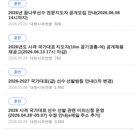
2026년 꿈나무선수 전문지도자 공개모집 안내(2026.06.08
14시까지)
2026.05.29
대한사격연맹
928
2026년도 사격 국가대표 지도자(10m 공기권총-여) 공개채용
재공고(2026.06.13 17시 마감)
2026.05.29
대한사격연맹
782
2026-2027 국가대표(급) 선수 선발방침 안내(1차 변경)
2026.05.06
대한사격연맹
1,492
2026 사격 국가대표 선수 선발 관련 이의신청 운영
(2026.04.28~05.07) 수정 안내(e메일 주소 추가)
2026.04.29
대한사격연맹
3,164