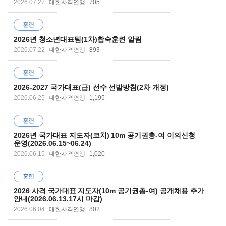
2026.07.27
대한사격연맹
705
2026년 청소년대표팀(1차)합숙훈련 알림
2026.07.22
대한사격연맹
893
2026-2027 국가대표(급) 선수 선발방침(2차 개정)
2026.06.25
대한사격연맹
1,195
2026년 국가대표 지도자(코치) 10m 공기권총-여 이의신청
운영(2026.06.15~06.24)
2026.06.15
대한사격연맹
1,020
2026 사격 국가대표 지도자(10m 공기권총-여) 공개채용 추가
안내(2026.06.13.17시 마감)
2026.06.04
대한사격연맹
802