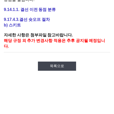
9.14.1.1. 결선 이전 동점 분류
9.17.4.3.결선 슛오프 절차
b) 스키트
자세한 사항은 첨부파일 참고바랍니다.
해당 규정 외 추가 변경사항 적용은 추후 공지될 예정입니
다.
목록으로