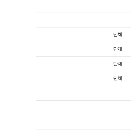
단체
단체
단체
단체