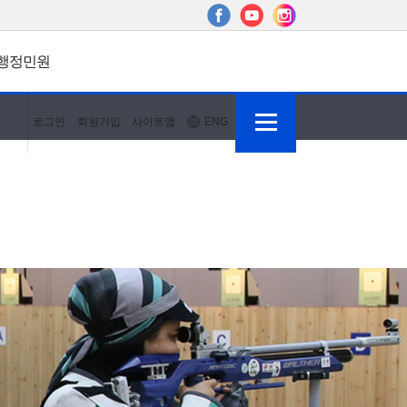
행정민원
로그인
회원가입
사이트맵
ENG