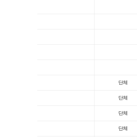
단체
단체
단체
단체