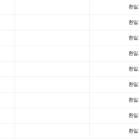
환일
환일
환일
환일
환일
환일
환일
환일
환일